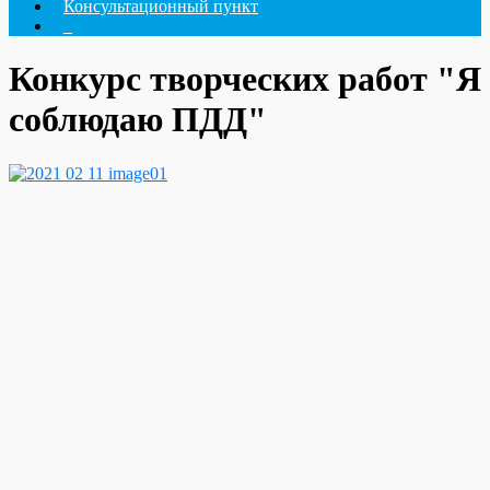
Консультационный пункт
_
Конкурс творческих работ "Я
соблюдаю ПДД"