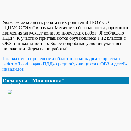
Уважаемые коллеги, ребята и их родители! ГБОУ СО
"ЦПМСС "Эхо" в рамках Месячника безопасности дорожного
движения запускает конкурс творческих работ "Я соблюдаю
ПДД". К участию приглашаются обучающиеся 1-12 классов с
ОВЗ и инвалидностью. Более подробные условия участия в
положении. Ждем ваши работы!
Положение о проведении областного конкурса творческих
работ «Я соблюдаю ПДД» среди обучающихся с ОВЗ и детей-
инвалидов
Госуслуги "Моя школа"