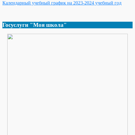
Календарный учебный график на 2023-2024 учебный год
Госуслуги "Моя школа"