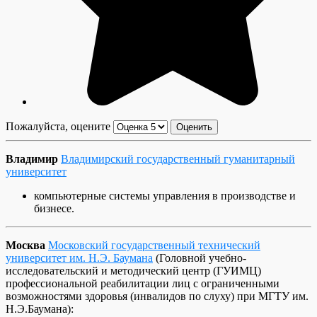
Пожалуйста, оцените
Владимир
Владимирский государственный гуманитарный
университет
компьютерные системы управления в производстве и
бизнесе.
Москва
Московский государственный технический
университет им. Н.Э. Баумана
(Головной учебно-
исследовательский и методический центр (ГУИМЦ)
профессиональной реабилитации лиц с ограниченными
возможностями здоровья (инвалидов по слуху) при МГТУ им.
Н.Э.Баумана):