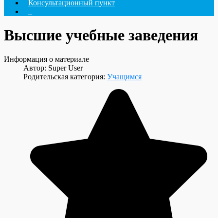
Консультационный пункт
_
Высшие учебные заведения
Информация о материале
Автор:
Super User
Родительская категория:
Учащимся