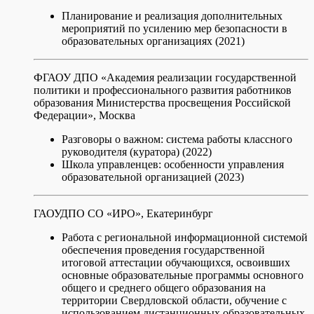
Планирование и реализация дополнительных
мероприятий по усилению мер безопасности в
образовательных организациях (2021)
ФГАОУ ДПО «Академия реализации государственной
политики и профессионального развития работников
образования Министерства просвещения Российской
Федерации», Москва
Разговоры о важном: система работы классного
руководителя (куратора) (2022)
Школа управленцев: особенности управления
образовательной организацией (2023)
ГАОУДПО СО «ИРО», Екатеринбург
Работа с региональной информационной системой
обеспечения проведения государственной
итоговой аттестации обучающихся, освоивших
основные образовательные программы основного
общего и среднего общего образования на
территории Свердловской области, обучение с
использованием дистанционных образовательных