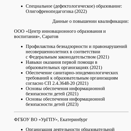
Специальное (дефектологическое) образование:
Олигофренопедагогика (2022)
Данные о повышении квалификации:
ООО «Центр инновационного образования и
воспитания», Саратов
Профилактика безнадзорности и правонарушений
несовершеннолетних в соответствии
с Федеральным законодательством (2021)
Навыки оказания первой помощи в
образовательных организациях (2021)
Обеспечение санитарно-эпидемиологических
требований к образовательным организациям
согласно СП 2.4.3648-20 (2021)
Основы обеспечения информационной
безопасности детей (2021)
Основы обеспечения информационной
безопасности детей (2023)
ФГБОУ ВО «УрГПУ», Екатеринбург
Организация деятельности образовательной