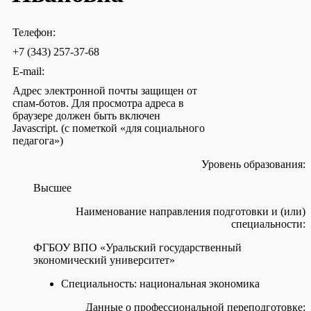
Телефон:
+7 (343) 257-37-68
E-mail:
Адрес электронной почты защищен от
спам-ботов. Для просмотра адреса в
браузере должен быть включен
Javascript.
(с пометкой «для социального
педагога»)
Уровень образования:
Высшее
Наименование направления подготовки и (или)
специальности:
ФГБОУ ВПО «Уральский государственный
экономический университет»
Специальность: национальная экономика
Данные о профессиональной переподготовке: