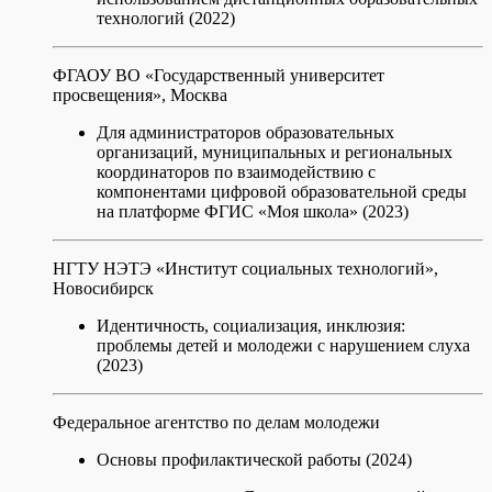
технологий (2022)
ФГАОУ ВО «Государственный университет
просвещения», Москва
Для администраторов образовательных
организаций, муниципальных и региональных
координаторов по взаимодействию с
компонентами цифровой образовательной среды
на платформе ФГИС «Моя школа» (2023)
НГТУ НЭТЭ «Институт социальных технологий»,
Новосибирск
Идентичность, социализация, инклюзия:
проблемы детей и молодежи с нарушением слуха
(2023)
Федеральное агентство по делам молодежи
Основы профилактической работы (2024)