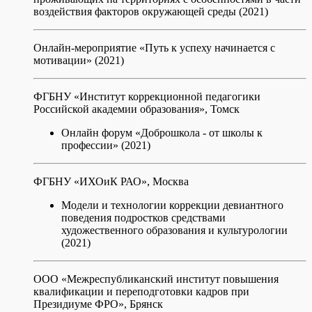
воздействия факторов окружающей среды (2021)
Онлайн-мероприятие «Путь к успеху начинается с
мотивации» (2021)
ФГБНУ «Институт коррекционной педагогики
Российской академии образования», Томск
Онлайн форум «Доброшкола - от школы к
профессии» (2021)
ФГБНУ «ИХОиК РАО», Москва
Модели и технологии коррекции девиантного
поведения подростков средствами
художественного образования и культурологии
(2021)
ООО «Межреспубликанский институт повышения
квалификации и переподготовки кадров при
Президиуме ФРО», Брянск