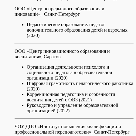
ООО «Центр непрерывного образования и
инноваций», Санкт-Петербург
Педагогическое образование: педагог
дополнительного образования детей и взрослых
(2020)
ООО «Центр инновационного образования и
воспитания», Саратов
Организация деятельности психолога и
социального педагога в образовательной
организации (2020)
Цифровая грамотность педагогического работника
(2020)
Коррекционная педагогика и особенности
воспитания детей с ОВЗ (2021)
Руководство и управление образовательной
организацией (2022)
ЧОУ ДПО «Институт повышения квалификации и
профессиональной переподготовки», Санкт-Петербург