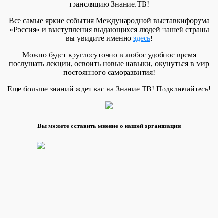
трансляцию Знание.ТВ!
Все самые яркие события Международной выставкифорума
«Россия» и выступления выдающихся людей нашей страны
вы увидите именно
здесь
!
Можно будет круглосуточно в любое удобное время
послушать лекции, освоить новые навыки, окунуться в мир
постоянного саморазвития!
Еще больше знаний ждет вас на Знание.ТВ! Подключайтесь!
Вы можете оставить мнение о нашей организации