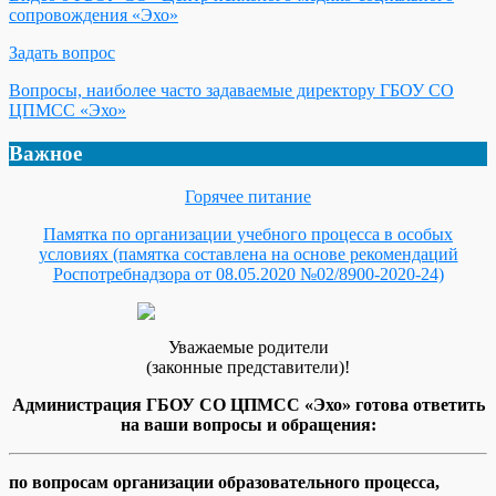
сопровождения «Эхо»
Задать вопрос
Вопросы, наиболее часто задаваемые директору ГБОУ СО
ЦПМСС «Эхо»
Важное
Горячее питание
Памятка по организации учебного процесса в особых
условиях (памятка составлена на основе рекомендаций
Роспотребнадзора от 08.05.2020 №02/8900-2020-24)
Уважаемые родители
(законные представители)!
Администрация ГБОУ СО ЦПМСС «Эхо» готова ответить
на ваши вопросы и обращения:
по вопросам организации образовательного процесса,