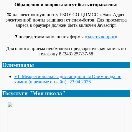
Обращения и вопросы могут быть отправлены:
📧 на электронную почту ГБОУ СО ЦПМСС «Эхо»
Адрес
электронной почты защищен от спам-ботов. Для просмотра
адреса в браузере должен быть включен Javascript.
❓ посредством заполнения формы «
задать вопрос
»
Для очного приема необходима предварительная запись по
телефону 8 (343) 257-37-58
Олимпиады
VII Межрегиональная дистанционная Олимпиада по
химии (в режиме онлайн) | 23.04.2026
Госуслуги "Моя школа"