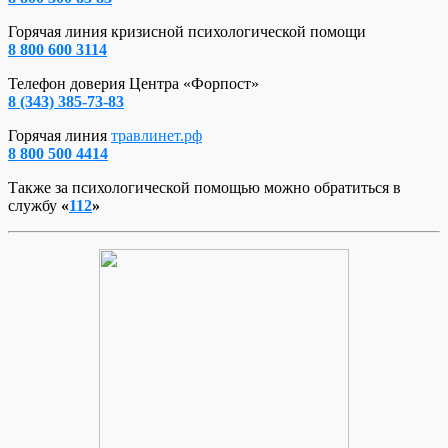
Горячая линия кризисной психологической помощи
8 800 600 3114
Телефон доверия Центра «Форпост»
8 (343) 385-73-83
Горячая линия
травлинет.рф
8 800 500 4414
Также за психологической помощью можно обратиться в
службу
«
112
»