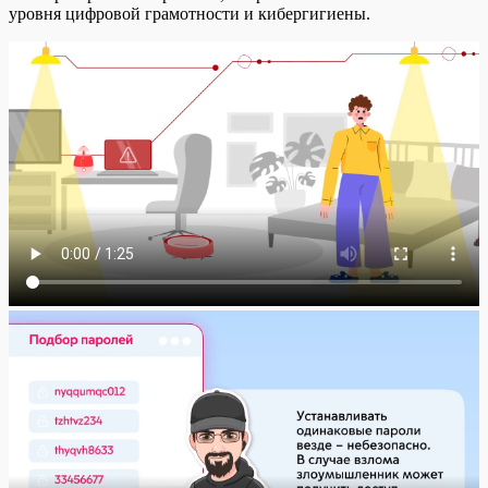
уровня цифровой грамотности и кибергигиены.