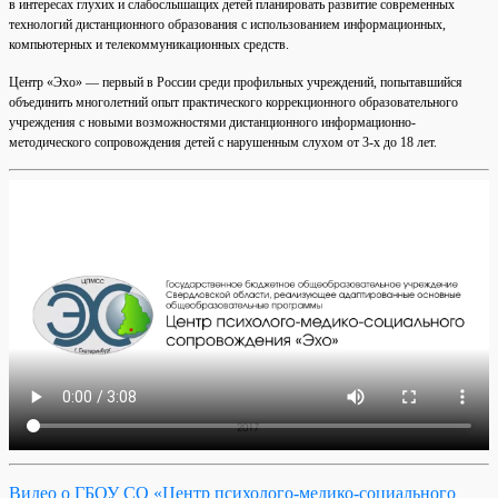
в интересах глухих и слабослышащих детей планировать развитие современных
технологий дистанционного образования с использованием информационных,
компьютерных и телекоммуникационных средств.
Центр «Эхо» — первый в России среди профильных учреждений, попытавшийся
объединить многолетний опыт практического коррекционного образовательного
учреждения с новыми возможностями дистанционного информационно-
методического сопровождения детей с нарушенным слухом от 3-х до 18 лет.
Видео о ГБОУ СО «Центр психолого-медико-социального