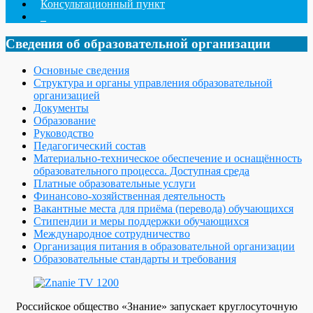
Консультационный пункт
_
Сведения об образовательной организации
Основные сведения
Структура и органы управления образовательной
организацией
Документы
Образование
Руководство
Педагогический состав
Материально-техническое обеспечение и оснащённость
образовательного процесса. Доступная среда
Платные образовательные услуги
Финансово-хозяйственная деятельность
Вакантные места для приёма (перевода) обучающихся
Стипендии и меры поддержки обучающихся
Международное сотрудничество
Организация питания в образовательной организации
Образовательные стандарты и требования
Российское общество «Знание» запускает круглосуточную