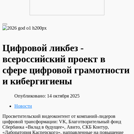
Цифровой ликбез -
всероссийский проект в
сфере цифровой грамотности
и кибергигиены
Опубликовано: 14 октября 2025
Новости
Просветительский видеоконтент от компаний-лидеров
цифровой трансформации: VK, Благотворительный фонд
Сбербанка «Вклад в будущее», Авито, СКБ Контур,
«Лаборатория Касперского», направленные на повышение