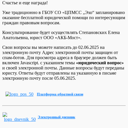
Счастье и еще награда!
Уже традиционно в ГБОУ СО «ЦПМСС „Эхо“ запланировано
оказание бесплатной юридической помощи по интересующим
граждан правовым вопросам.
Консультирование будет осуществлять Степановских Елена
Анатольевна, юрист ООО «АКБ-Мост».
Свои вопросы вы можете написать до 02.06.2025 на
электронную почту
Адрес электронной почты защищен от
спам-ботов. Для просмотра адреса в браузере должен быть
включен Javascript.
с указанием темы
«юридический вопрос»
и своей электронной почты. Данные вопросы будут переданы
юристу. Ответы будут отправлены на указанную в письме
электронную почту после 05.06.2025.
Платформа
обратной
связи
Электронный
дневник