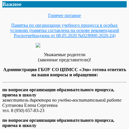
Важное
Горячее питание
Памятка по организации учебного процесса в особых
условиях (памятка составлена на основе рекомендаций
Роспотребнадзора от 08.05.2020 №02/8900-2020-24)
Уважаемые родители
(законные представители)!
Администрация ГБОУ СО ЦПМСС «Эхо» готова ответить
на ваши вопросы и обращения:
по вопросам организации образовательного процесса,
приема в школу
заместитель директора по учебно-воспитательной работе
Султанова Елена Сергеевна
тел. 8 (950) 657-83-23
по вопросам организации образовательного процесса,
приема в школу