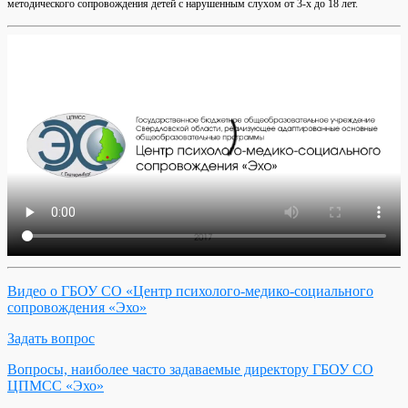
методического сопровождения детей с нарушенным слухом от 3-х до 18 лет.
Видео о ГБОУ СО «Центр психолого-медико-социального
сопровождения «Эхо»
Задать вопрос
Вопросы, наиболее часто задаваемые директору ГБОУ СО
ЦПМСС «Эхо»