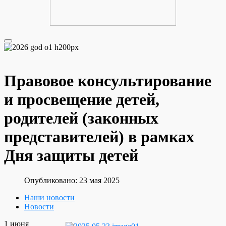
Правовое консультирование
и просвещение детей,
родителей (законных
представителей) в рамках
Дня защиты детей
Опубликовано: 23 мая 2025
Наши новости
Новости
1 июня