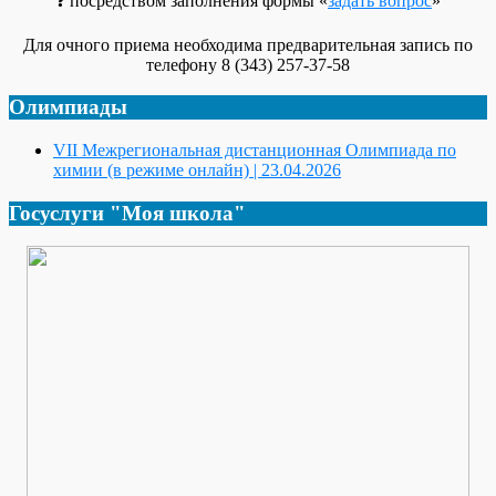
❓ посредством заполнения формы «
задать вопрос
»
Для очного приема необходима предварительная запись по
телефону 8 (343) 257-37-58
Олимпиады
VII Межрегиональная дистанционная Олимпиада по
химии (в режиме онлайн) | 23.04.2026
Госуслуги "Моя школа"