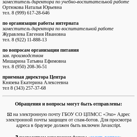
заместитель директора по учебно-воспитательной работе
Ортюкова Наталья Юрьевна
тел. 8 (999) 617-28-646
по организации работы интерната
заместитель директора по воспитательной работе
Журавлева Евгения Ивановна
тел. 8 (922) 11-888-13
по вопросам организации питания
зав. производством
Мишарина Татьяна Ефимовна
тел. 8 (950) 208-36-51
приемная директора Центра
Князева Екатерина Алексеевна
тел 8 (343) 257-37-68
Обращения и вопросы могут быть отправлены:
📧 на электронную почту ГБОУ СО ЦПМСС «Эхо»
Адрес
электронной почты защищен от спам-ботов. Для просмотра
адреса в браузере должен быть включен Javascript.