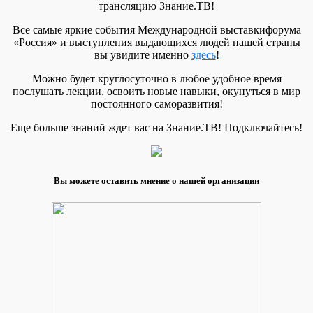
трансляцию Знание.ТВ!
Все самые яркие события Международной выставкифорума
«Россия» и выступления выдающихся людей нашей страны
вы увидите именно
здесь
!
Можно будет круглосуточно в любое удобное время
послушать лекции, освоить новые навыки, окунуться в мир
постоянного саморазвития!
Еще больше знаний ждет вас на Знание.ТВ! Подключайтесь!
Вы можете оставить мнение о нашей организации