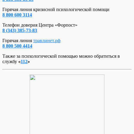
Горячая линия кризисной психологической помощи
8 800 600 3114
Телефон доверия Центра «Форпост»
8 (343) 385-73-83
Горячая линия
травлинет.рф
8 800 500 4414
Также за психологической помощью можно обратиться в
службу
«
112
»