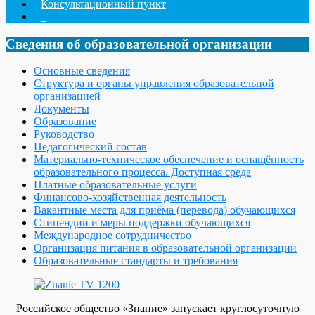
Консультационный пункт
_
Сведения об образовательной организации
Основные сведения
Структура и органы управления образовательной
организацией
Документы
Образование
Руководство
Педагогический состав
Материально-техническое обеспечение и оснащённость
образовательного процесса. Доступная среда
Платные образовательные услуги
Финансово-хозяйственная деятельность
Вакантные места для приёма (перевода) обучающихся
Стипендии и меры поддержки обучающихся
Международное сотрудничество
Организация питания в образовательной организации
Образовательные стандарты и требования
Российское общество «Знание» запускает круглосуточную