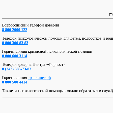
р
Всероссийский телефон доверия
8 800 2000 122
Телефон психологической помощи для детей, подростков и род
8 800 300 83 83
Горячая линия кризисной психологической помощи
8 800 600 3114
Телефон доверия Центра «Форпост»
8 (343) 385-73-83
Горячая линия
травлинет.рф
8 800 500 4414
Также за психологической помощью можно обратиться в служ