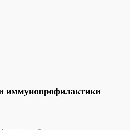
сти иммунопрофилактики