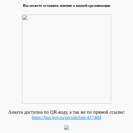
Вы можете оставить мнение о нашей организации
Анкета доступна по QR-коду, а так же по прямой ссылке:
https://bus.gov.ru/qrcode/rate/417484