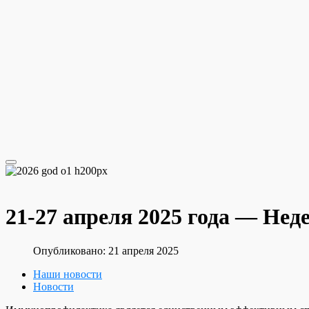
21-27 апреля 2025 года — Не
Опубликовано: 21 апреля 2025
Наши новости
Новости