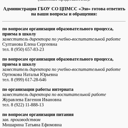
Администрация ГБОУ СО ЦПМСС «Эхо» готова ответить
на ваши вопросы и обращения:
по вопросам организации образовательного процесса,
приема в школу
заместитель директора по учебно-воспитательной работе
Султанова Елена Сергеевна
тел. 8 (950) 657-83-23
по вопросам организации образовательного процесса,
приема в школу
заместитель директора по учебно-воспитательной работе
Ортюкова Наталья Юрьевна
тел. 8 (999) 617-28-646
по организации работы интерната
заместитель директора по воспитательной работе
Журавлева Евгения Ивановна
тел. 8 (922) 11-888-13
по вопросам организации питания
зав. производством
Мишарина Татьяна Ефимовна