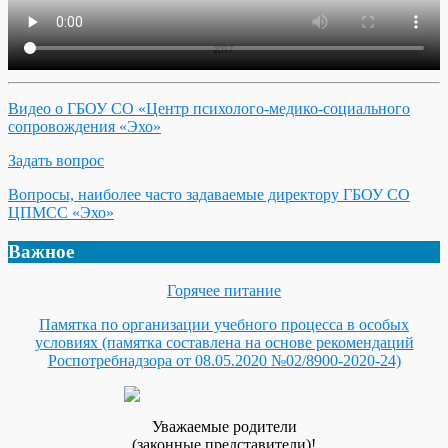
Видео о ГБОУ СО «Центр психолого-медико-социального
сопровождения «Эхо»
Задать вопрос
Вопросы, наиболее часто задаваемые директору ГБОУ СО
ЦПМСС «Эхо»
Важное
Горячее питание
Памятка по организации учебного процесса в особых
условиях (памятка составлена на основе рекомендаций
Роспотребнадзора от 08.05.2020 №02/8900-2020-24)
Уважаемые родители
(законные представители)!