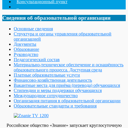
Консультационный пункт
_
Сведения об образовательной организации
Основные сведения
Структура и органы управления образовательной
организацией
Документы
Образование
Руководство
Педагогический состав
Материально-техническое обеспечение и оснащённость
образовательного процесса. Доступная среда
Платные образовательные услуги
Финансово-хозяйственная деятельность
Вакантные места для приёма (перевода) обучающихся
Стипендии и меры поддержки обучающихся
Международное сотрудничество
Организация питания в образовательной организации
Образовательные стандарты и требования
Российское общество «Знание» запускает круглосуточную