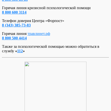
Горячая линия кризисной психологической помощи
8 800 600 3114
Телефон доверия Центра «Форпост»
8 (343) 385-73-83
Горячая линия
травлинет.рф
8 800 500 4414
Также за психологической помощью можно обратиться в
службу
«
112
»