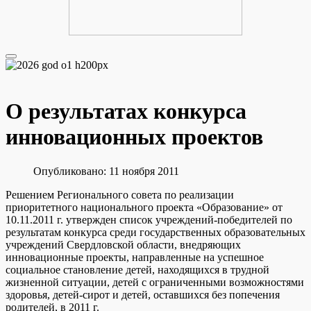
О результатах конкурса
инновационных проектов
Опубликовано: 11 ноября 2011
Решением Регионального совета по реализации
приоритетного национального проекта «Образование» от
10.11.2011 г. утвержден список учреждений-победителей по
результатам конкурса среди государственных образовательных
учреждений Свердловской области, внедряющих
инновационные проекты, направленные на успешное
социальное становление детей, находящихся в трудной
жизненной ситуации, детей с ограниченными возможностями
здоровья, детей-сирот и детей, оставшихся без попечения
родителей, в 2011 г.