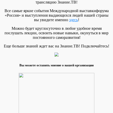
трансляцию Знание.ТВ!
Все самые яркие события Международной выставкифорума
«Россия» и выступления выдающихся людей нашей страны
вы увидите именно
здесь
!
Можно будет круглосуточно в любое удобное время
послушать лекции, освоить новые навыки, окунуться в мир
постоянного саморазвития!
Еще больше знаний ждет вас на Знание.ТВ! Подключайтесь!
Вы можете оставить мнение о нашей организации